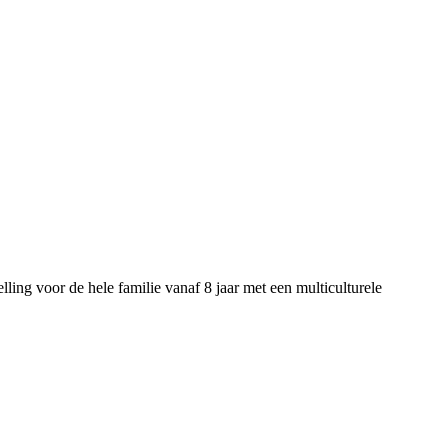
ing voor de hele familie vanaf 8 jaar met een multiculturele