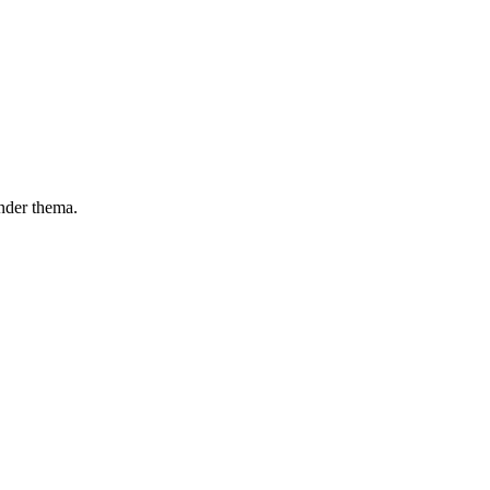
ander thema.