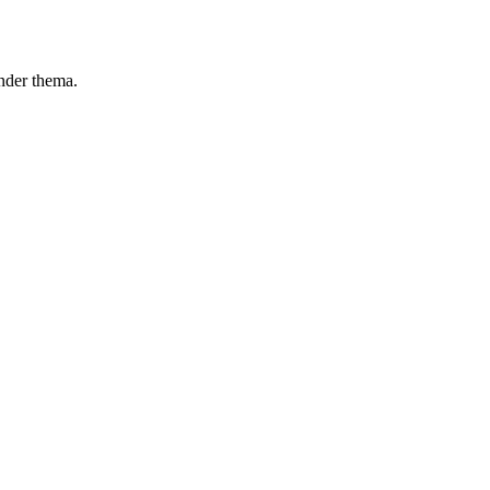
ander thema.