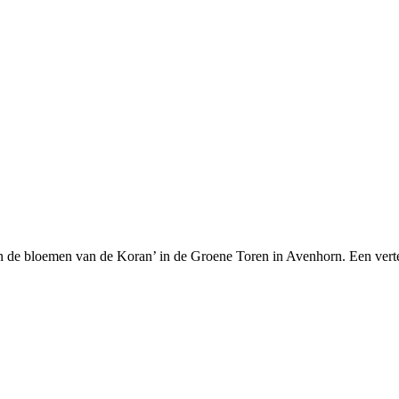
en de bloemen van de Koran’ in de Groene Toren in Avenhorn. Een vertell