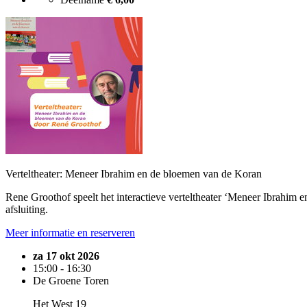
Verteltheater: Meneer Ibrahim en de bloemen van de Koran
Rene Groothof speelt het interactieve verteltheater ‘Meneer Ibrahim 
afsluiting.
Meer informatie en reserveren
za 17 okt 2026
15:00 - 16:30
De Groene Toren
Het West 19