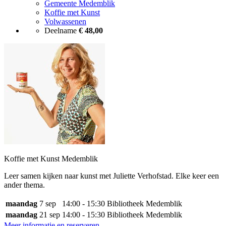
Gemeente Medemblik
Koffie met Kunst
Volwassenen
Deelname
€ 48,00
Koffie met Kunst Medemblik
Leer samen kijken naar kunst met Juliette Verhofstad. Elke keer een
ander thema.
maandag
7 sep
14:00 - 15:30
Bibliotheek Medemblik
maandag
21 sep
14:00 - 15:30
Bibliotheek Medemblik
Meer informatie en reserveren