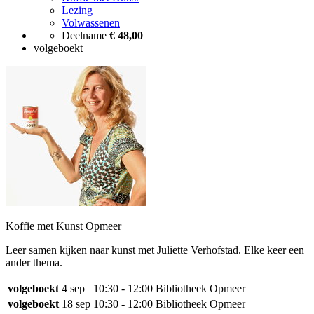
Lezing
Volwassenen
Deelname
€ 48,00
volgeboekt
Koffie met Kunst Opmeer
Leer samen kijken naar kunst met Juliette Verhofstad. Elke keer een
ander thema.
volgeboekt
4 sep
10:30 - 12:00
Bibliotheek Opmeer
volgeboekt
18 sep
10:30 - 12:00
Bibliotheek Opmeer