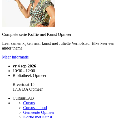
Complete serie Koffie met Kunst Opmeer
Leer samen kijken naar kunst met Juliette Verhofstad. Elke keer een
ander thema.
Meer informatie
vr 4 sep 2026
10:30 - 12:00
Bibliotheek Opmeer
Breestraat 15
1716 DA Opmeer
CultuurLAB
Cursus
Cursusaanbod
Gemeente Opmeer
Koffie met Kunst