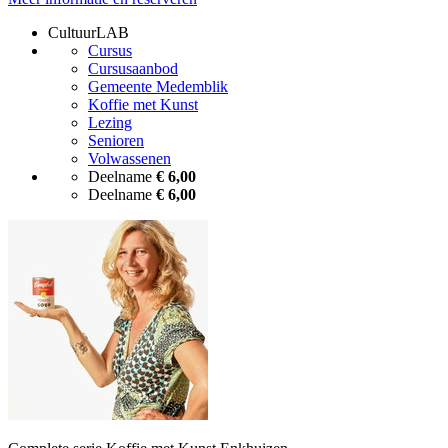
CultuurLAB
Cursus
Cursusaanbod
Gemeente Medemblik
Koffie met Kunst
Lezing
Senioren
Volwassenen
Deelname
€ 6,00
Deelname
€ 6,00