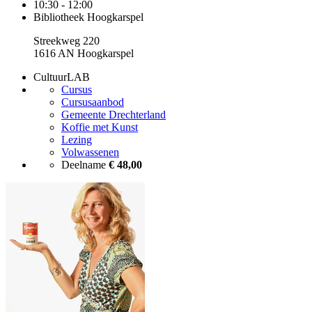
10:30 - 12:00
Bibliotheek Hoogkarspel
Streekweg 220
1616 AN Hoogkarspel
CultuurLAB
Cursus
Cursusaanbod
Gemeente Drechterland
Koffie met Kunst
Lezing
Volwassenen
Deelname
€ 48,00