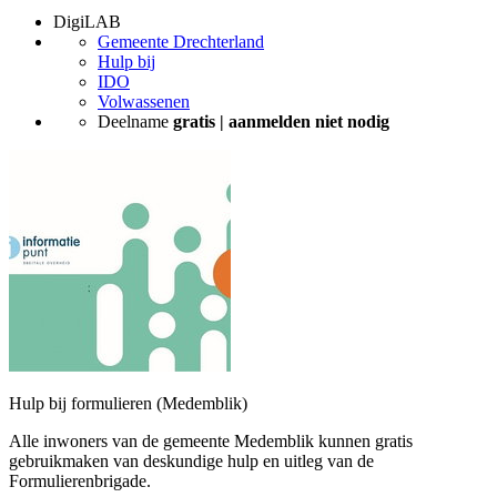
DigiLAB
Gemeente Drechterland
Hulp bij
IDO
Volwassenen
Deelname
gratis | aanmelden niet nodig
Hulp bij formulieren (Medemblik)
Alle inwoners van de gemeente Medemblik kunnen gratis
gebruikmaken van deskundige hulp en uitleg van de
Formulierenbrigade.