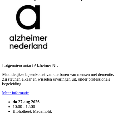
Lotgenotencontact Alzheimer NL
Maandelijkse bijeenkomst van dierbaren van mensen met dementie.
Zij steunen elkaar en wisselen ervaringen uit, onder professionele
begeleiding.
Meer informatie
do 27 aug 2026
10:00 - 12:00
Bibliotheek Medemblik