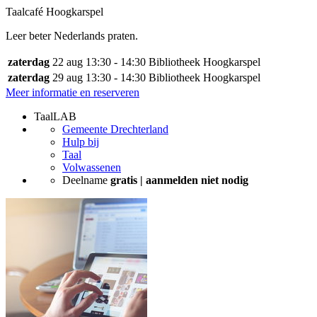
Taalcafé Hoogkarspel
Leer beter Nederlands praten.
zaterdag
22 aug
13:30 - 14:30
Bibliotheek Hoogkarspel
zaterdag
29 aug
13:30 - 14:30
Bibliotheek Hoogkarspel
Meer informatie en reserveren
TaalLAB
Gemeente Drechterland
Hulp bij
Taal
Volwassenen
Deelname
gratis | aanmelden niet nodig