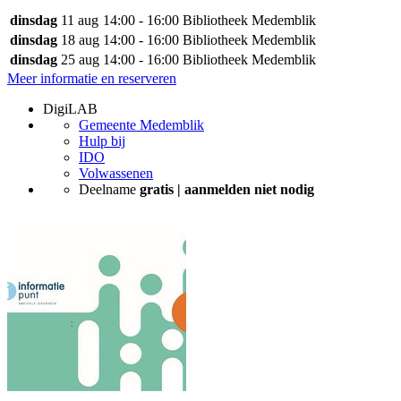
dinsdag
11 aug
14:00 - 16:00
Bibliotheek Medemblik
dinsdag
18 aug
14:00 - 16:00
Bibliotheek Medemblik
dinsdag
25 aug
14:00 - 16:00
Bibliotheek Medemblik
Meer informatie en reserveren
DigiLAB
Gemeente Medemblik
Hulp bij
IDO
Volwassenen
Deelname
gratis | aanmelden niet nodig