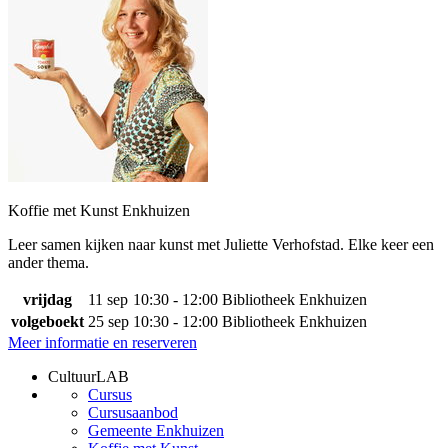
Koffie met Kunst Enkhuizen
Leer samen kijken naar kunst met Juliette Verhofstad. Elke keer een
ander thema.
vrijdag
11 sep
10:30 - 12:00
Bibliotheek Enkhuizen
volgeboekt
25 sep
10:30 - 12:00
Bibliotheek Enkhuizen
Meer informatie en reserveren
CultuurLAB
Cursus
Cursusaanbod
Gemeente Enkhuizen