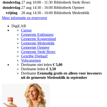
donderdag
27 aug
10:00 - 11:30
Bibliotheek Stede Broec
donderdag
27 aug
14:30 - 16:00
Bibliotheek Opmeer
vrijdag
28 aug
14:30 - 16:00
Bibliotheek Medemblik
Meer informatie en reserveren
DigiLAB
Cursus
Gemeente Enkhuizen
Gemeente Koggenland
Gemeente Medemblik
Gemeente Opmeer
Gemeente Stede Broec
Gezellig Digitaal!
Volwassenen
Deelname niet leden
€ 5,00
Deelname leden
€ 3,50
Deelname
Eenmalig gratis en alleen voor inwoners
uit de gemeente Medemblik in september