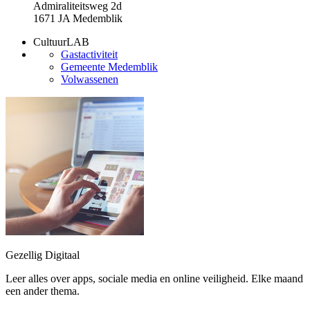
Admiraliteitsweg 2d
1671 JA Medemblik
CultuurLAB
Gastactiviteit
Gemeente Medemblik
Volwassenen
Gezellig Digitaal
Leer alles over apps, sociale media en online veiligheid. Elke maand
een ander thema.