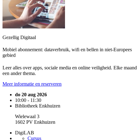
Gezellig Digitaal
Mobiel abonnement: dataverbruik, wifi en bellen in niet-Europees
gebied
Leer alles over apps, sociale media en online veiligheid. Elke maand
een ander thema.
Meer informatie en reserveren
do 20 aug 2026
10:00 - 11:30
Bibliotheek Enkhuizen
Wielewaal 3
1602 PV Enkhuizen
DigiLAB
Cursus