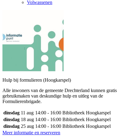
Volwassenen
Hulp bij formulieren (Hoogkarspel)
Alle inwoners van de gemeente Drechterland kunnen gratis
gebruikmaken van deskundige hulp en uitleg van de
Formulierenbrigade.
dinsdag
11 aug
14:00 - 16:00
Bibliotheek Hoogkarspel
dinsdag
18 aug
14:00 - 16:00
Bibliotheek Hoogkarspel
dinsdag
25 aug
14:00 - 16:00
Bibliotheek Hoogkarspel
Meer informatie en reserveren