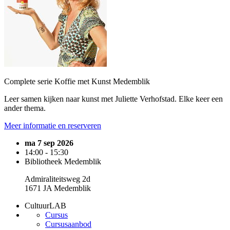
Complete serie Koffie met Kunst Medemblik
Leer samen kijken naar kunst met Juliette Verhofstad. Elke keer een
ander thema.
Meer informatie en reserveren
ma 7 sep 2026
14:00 - 15:30
Bibliotheek Medemblik
Admiraliteitsweg 2d
1671 JA Medemblik
CultuurLAB
Cursus
Cursusaanbod