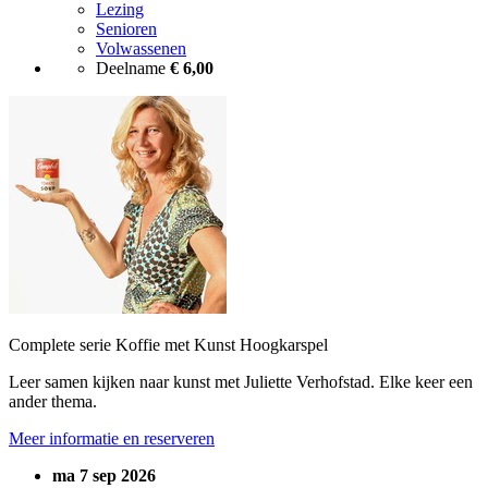
Lezing
Senioren
Volwassenen
Deelname
€ 6,00
Complete serie Koffie met Kunst Hoogkarspel
Leer samen kijken naar kunst met Juliette Verhofstad. Elke keer een
ander thema.
Meer informatie en reserveren
ma 7 sep 2026