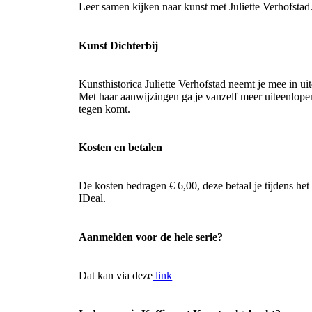
Leer samen kijken naar kunst met Juliette Verhofstad
Kunst Dichterbij
Kunsthistorica Juliette Verhofstad neemt je mee in u
Met haar aanwijzingen ga je vanzelf meer uiteenlope
tegen komt.
Kosten en betalen
De kosten bedragen € 6,00, deze betaal je tijdens het
IDeal.
Aanmelden voor de hele serie?
Dat kan via deze
link