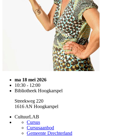
ma 18 mei 2026
10:30 - 12:00
Bibliotheek Hoogkarspel
Streekweg 220
1616 AN Hoogkarspel
CultuurLAB
Cursus
Cursusaanbod
Gemeente Drechterland